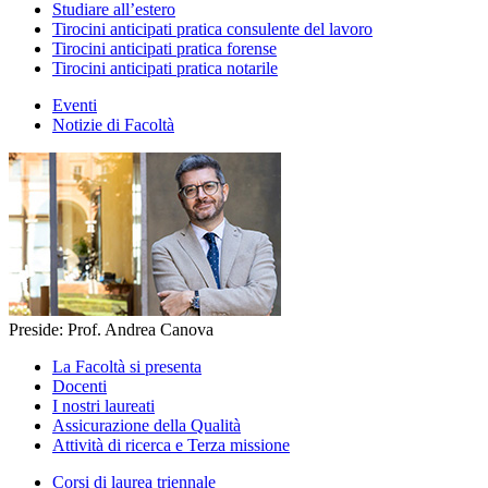
Studiare all’estero
Tirocini anticipati pratica consulente del lavoro
Tirocini anticipati pratica forense
Tirocini anticipati pratica notarile
Eventi
Notizie di Facoltà
Preside: Prof. Andrea Canova
La Facoltà si presenta
Docenti
I nostri laureati
Assicurazione della Qualità
Attività di ricerca e Terza missione
Corsi di laurea triennale