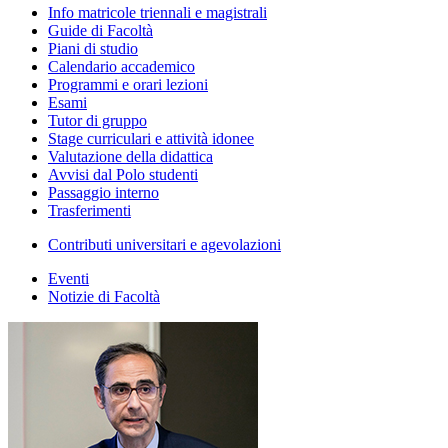
Info matricole triennali e magistrali
Guide di Facoltà
Piani di studio
Calendario accademico
Programmi e orari lezioni
Esami
Tutor di gruppo
Stage curriculari e attività idonee
Valutazione della didattica
Avvisi dal Polo studenti
Passaggio interno
Trasferimenti
Contributi universitari e agevolazioni
Eventi
Notizie di Facoltà