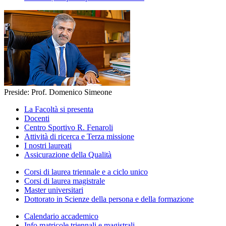
Preside: Prof. Domenico Simeone
La Facoltà si presenta
Docenti
Centro Sportivo R. Fenaroli
Attività di ricerca e Terza missione
I nostri laureati
Assicurazione della Qualità
Corsi di laurea triennale e a ciclo unico
Corsi di laurea magistrale
Master universitari
Dottorato in Scienze della persona e della formazione
Calendario accademico
Info matricole triennali e magistrali