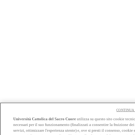
CONTINUA
Università Cattolica del Sacro Cuore
utilizza su questo sito cookie tecni
necessari per il suo funzionamento (finalizzati a consentire la fruizione dei
servizi, ottimizzare l'esperienza utente) e, ove si presti il consenso, cookie e