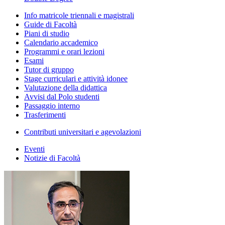
Info matricole triennali e magistrali
Guide di Facoltà
Piani di studio
Calendario accademico
Programmi e orari lezioni
Esami
Tutor di gruppo
Stage curriculari e attività idonee
Valutazione della didattica
Avvisi dal Polo studenti
Passaggio interno
Trasferimenti
Contributi universitari e agevolazioni
Eventi
Notizie di Facoltà