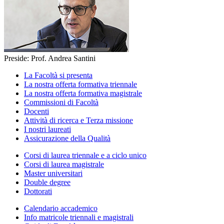
Preside: Prof. Andrea Santini
La Facoltà si presenta
La nostra offerta formativa triennale
La nostra offerta formativa magistrale
Commissioni di Facoltà
Docenti
Attività di ricerca e Terza missione
I nostri laureati
Assicurazione della Qualità
Corsi di laurea triennale e a ciclo unico
Corsi di laurea magistrale
Master universitari
Double degree
Dottorati
Calendario accademico
Info matricole triennali e magistrali