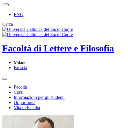
ITA
ENG
Cerca
Facoltà di
Lettere e Filosofia
Milano
Brescia
Facoltà
Corsi
Informazioni per gli studenti
Opportunità
Vita di Facoltà