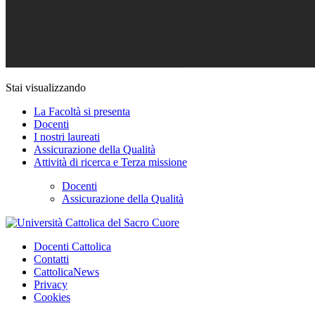
Stai visualizzando
La Facoltà si presenta
Docenti
I nostri laureati
Assicurazione della Qualità
Attività di ricerca e Terza missione
Docenti
Assicurazione della Qualità
Docenti Cattolica
Contatti
CattolicaNews
Privacy
Cookies