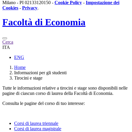
Milano - PI 02133120150 -
Cookie Policy
-
Impostazione dei
Cookies
-
Privacy
.
Facoltà di
Economia
Cerca
ITA
ENG
Home
Informazioni per gli studenti
Tirocini e stage
Tutte le informazioni relative a tirocini e stage sono disponibili nelle
pagine di ciascun corso di laurea della Facoltà di Economia.
Consulta le pagine del corso di tuo interesse:
Corsi di laurea triennale
Corsi di laurea magistrale