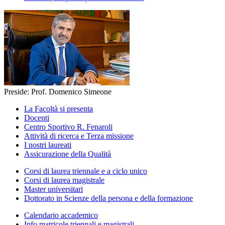
Preside: Prof. Domenico Simeone
La Facoltà si presenta
Docenti
Centro Sportivo R. Fenaroli
Attività di ricerca e Terza missione
I nostri laureati
Assicurazione della Qualità
Corsi di laurea triennale e a ciclo unico
Corsi di laurea magistrale
Master universitari
Dottorato in Scienze della persona e della formazione
Calendario accademico
Info matricole triennali e magistrali