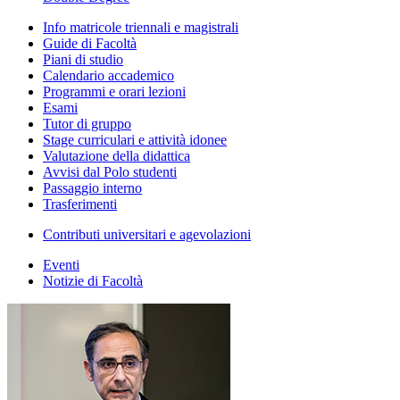
Info matricole triennali e magistrali
Guide di Facoltà
Piani di studio
Calendario accademico
Programmi e orari lezioni
Esami
Tutor di gruppo
Stage curriculari e attività idonee
Valutazione della didattica
Avvisi dal Polo studenti
Passaggio interno
Trasferimenti
Contributi universitari e agevolazioni
Eventi
Notizie di Facoltà