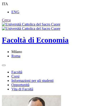
ITA
ENG
Cerca
Facoltà di
Economia
Milano
Roma
Facoltà
Corsi
Informazioni per gli studenti
Opportunità
Vita di Facoltà