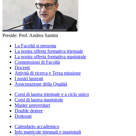
Preside: Prof. Andrea Santini
La Facoltà si presenta
La nostra offerta formativa triennale
La nostra offerta formativa magistrale
Commissioni di Facoltà
Docenti
Attività di ricerca e Terza missione
I nostri laureati
Assicurazione della Qualità
Corsi di laurea triennale e a ciclo unico
Corsi di laurea magistrale
Master universitari
Double degree
Dottorati
Calendario accademico
Info matricole triennali e magistrali