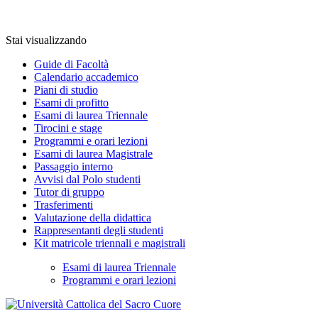
Stai visualizzando
Guide di Facoltà
Calendario accademico
Piani di studio
Esami di profitto
Esami di laurea Triennale
Tirocini e stage
Programmi e orari lezioni
Esami di laurea Magistrale
Passaggio interno
Avvisi dal Polo studenti
Tutor di gruppo
Trasferimenti
Valutazione della didattica
Rappresentanti degli studenti
Kit matricole triennali e magistrali
Esami di laurea Triennale
Programmi e orari lezioni