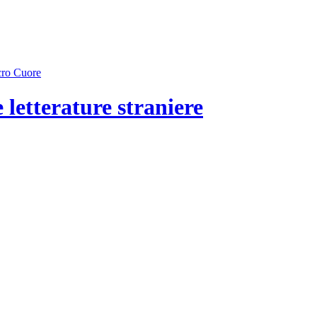
 letterature straniere