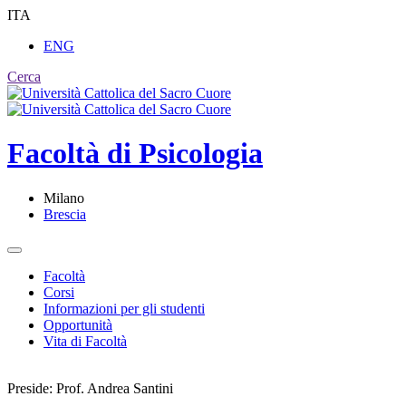
ITA
ENG
Cerca
Facoltà di
Psicologia
Milano
Brescia
Facoltà
Corsi
Informazioni per gli studenti
Opportunità
Vita di Facoltà
Preside: Prof. Andrea Santini