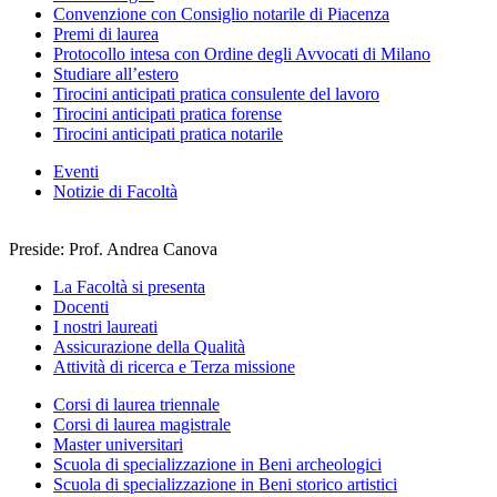
Convenzione con Consiglio notarile di Piacenza
Premi di laurea
Protocollo intesa con Ordine degli Avvocati di Milano
Studiare all’estero
Tirocini anticipati pratica consulente del lavoro
Tirocini anticipati pratica forense
Tirocini anticipati pratica notarile
Eventi
Notizie di Facoltà
Preside: Prof. Andrea Canova
La Facoltà si presenta
Docenti
I nostri laureati
Assicurazione della Qualità
Attività di ricerca e Terza missione
Corsi di laurea triennale
Corsi di laurea magistrale
Master universitari
Scuola di specializzazione in Beni archeologici
Scuola di specializzazione in Beni storico artistici