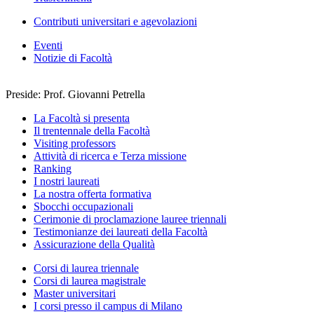
Contributi universitari e agevolazioni
Eventi
Notizie di Facoltà
Preside: Prof. Giovanni Petrella
La Facoltà si presenta
Il trentennale della Facoltà
Visiting professors
Attività di ricerca e Terza missione
Ranking
I nostri laureati
La nostra offerta formativa
Sbocchi occupazionali
Cerimonie di proclamazione lauree triennali
Testimonianze dei laureati della Facoltà
Assicurazione della Qualità
Corsi di laurea triennale
Corsi di laurea magistrale
Master universitari
I corsi presso il campus di Milano