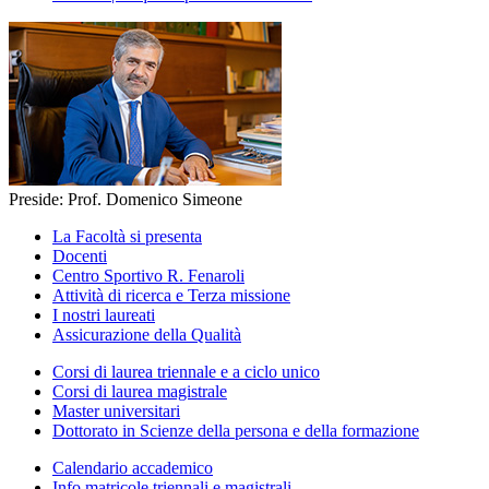
Preside: Prof. Domenico Simeone
La Facoltà si presenta
Docenti
Centro Sportivo R. Fenaroli
Attività di ricerca e Terza missione
I nostri laureati
Assicurazione della Qualità
Corsi di laurea triennale e a ciclo unico
Corsi di laurea magistrale
Master universitari
Dottorato in Scienze della persona e della formazione
Calendario accademico
Info matricole triennali e magistrali