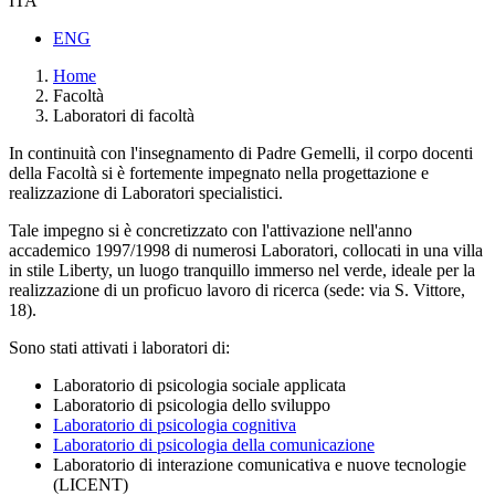
ITA
ENG
Home
Facoltà
Laboratori di facoltà
In continuità con l'insegnamento di Padre Gemelli, il corpo docenti
della Facoltà si è fortemente impegnato nella progettazione e
realizzazione di Laboratori specialistici.
Tale impegno si è concretizzato con l'attivazione nell'anno
accademico 1997/1998 di numerosi Laboratori, collocati in una villa
in stile Liberty, un luogo tranquillo immerso nel verde, ideale per la
realizzazione di un proficuo lavoro di ricerca (sede: via S. Vittore,
18).
Sono stati attivati i laboratori di:
Laboratorio di psicologia sociale applicata
Laboratorio di psicologia dello sviluppo
Laboratorio di psicologia cognitiva
Laboratorio di psicologia della comunicazione
Laboratorio di interazione comunicativa e nuove tecnologie
(LICENT)