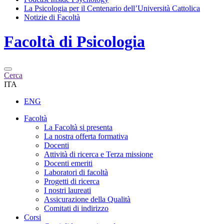
La Psicologia per il Centenario dell’Università Cattolica
Notizie di Facoltà
Facoltà di
Psicologia
Cerca
ITA
ENG
Facoltà
La Facoltà si presenta
La nostra offerta formativa
Docenti
Attività di ricerca e Terza missione
Docenti emeriti
Laboratori di facoltà
Progetti di ricerca
I nostri laureati
Assicurazione della Qualità
Comitati di indirizzo
Corsi