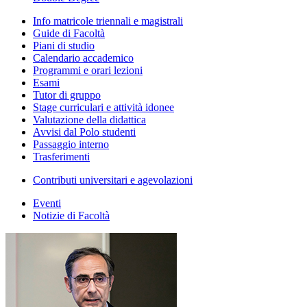
Info matricole triennali e magistrali
Guide di Facoltà
Piani di studio
Calendario accademico
Programmi e orari lezioni
Esami
Tutor di gruppo
Stage curriculari e attività idonee
Valutazione della didattica
Avvisi dal Polo studenti
Passaggio interno
Trasferimenti
Contributi universitari e agevolazioni
Eventi
Notizie di Facoltà