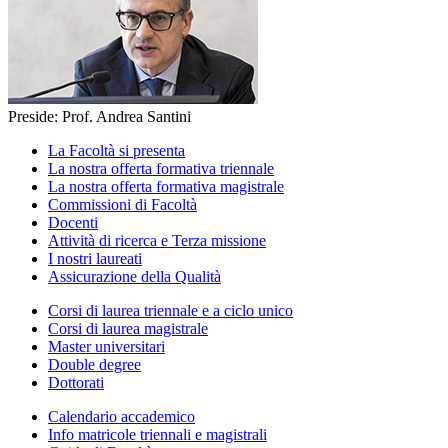
Preside: Prof. Andrea Santini
La Facoltà si presenta
La nostra offerta formativa triennale
La nostra offerta formativa magistrale
Commissioni di Facoltà
Docenti
Attività di ricerca e Terza missione
I nostri laureati
Assicurazione della Qualità
Corsi di laurea triennale e a ciclo unico
Corsi di laurea magistrale
Master universitari
Double degree
Dottorati
Calendario accademico
Info matricole triennali e magistrali