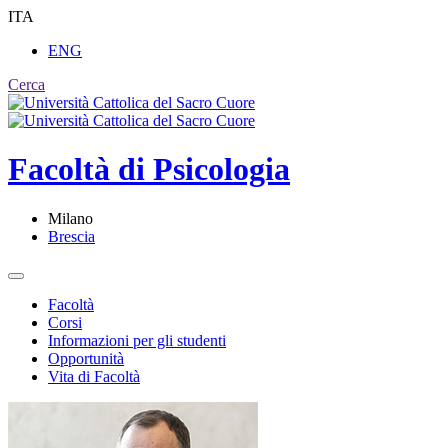
ITA
ENG
Cerca
Facoltà di
Psicologia
Milano
Brescia
Facoltà
Corsi
Informazioni per gli studenti
Opportunità
Vita di Facoltà