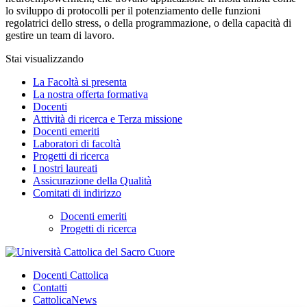
lo sviluppo di protocolli per il potenziamento delle funzioni
regolatrici dello stress, o della programmazione, o della capacità di
gestire un team di lavoro.
Stai visualizzando
La Facoltà si presenta
La nostra offerta formativa
Docenti
Attività di ricerca e Terza missione
Docenti emeriti
Laboratori di facoltà
Progetti di ricerca
I nostri laureati
Assicurazione della Qualità
Comitati di indirizzo
Docenti emeriti
Progetti di ricerca
Docenti Cattolica
Contatti
CattolicaNews