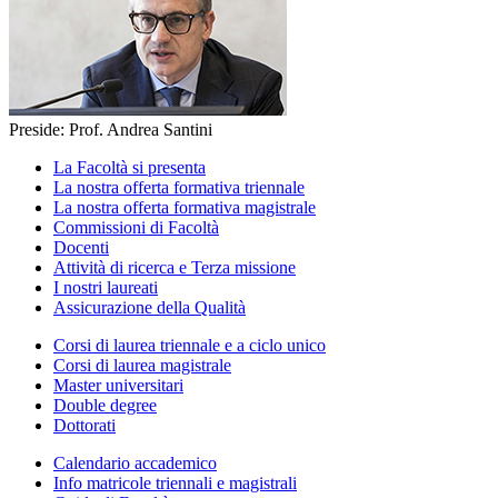
Preside: Prof. Andrea Santini
La Facoltà si presenta
La nostra offerta formativa triennale
La nostra offerta formativa magistrale
Commissioni di Facoltà
Docenti
Attività di ricerca e Terza missione
I nostri laureati
Assicurazione della Qualità
Corsi di laurea triennale e a ciclo unico
Corsi di laurea magistrale
Master universitari
Double degree
Dottorati
Calendario accademico
Info matricole triennali e magistrali