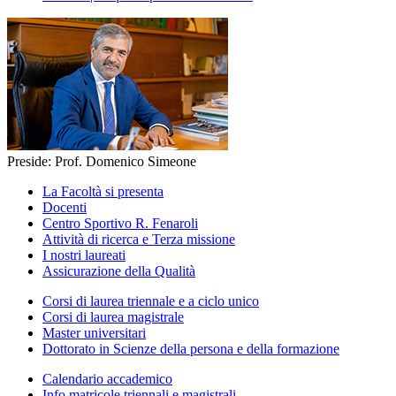
Preside: Prof. Domenico Simeone
La Facoltà si presenta
Docenti
Centro Sportivo R. Fenaroli
Attività di ricerca e Terza missione
I nostri laureati
Assicurazione della Qualità
Corsi di laurea triennale e a ciclo unico
Corsi di laurea magistrale
Master universitari
Dottorato in Scienze della persona e della formazione
Calendario accademico
Info matricole triennali e magistrali