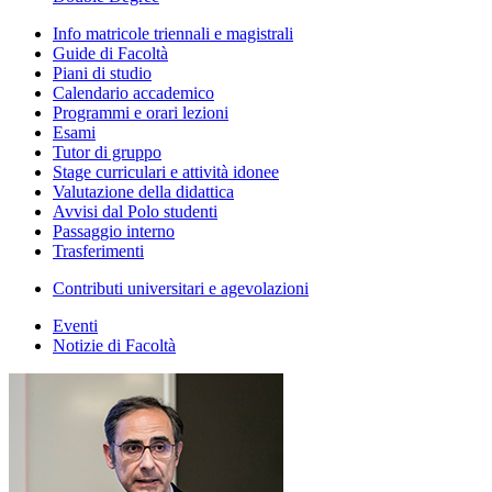
Info matricole triennali e magistrali
Guide di Facoltà
Piani di studio
Calendario accademico
Programmi e orari lezioni
Esami
Tutor di gruppo
Stage curriculari e attività idonee
Valutazione della didattica
Avvisi dal Polo studenti
Passaggio interno
Trasferimenti
Contributi universitari e agevolazioni
Eventi
Notizie di Facoltà