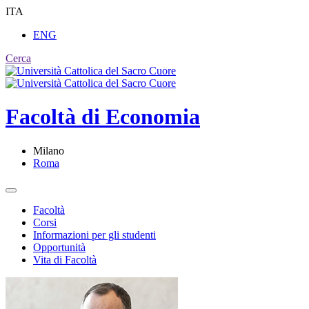
ITA
ENG
Cerca
Facoltà di
Economia
Milano
Roma
Facoltà
Corsi
Informazioni per gli studenti
Opportunità
Vita di Facoltà