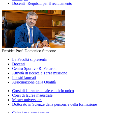
Docenti | Requisiti per il reclutamento
Preside: Prof. Domenico Simeone
La Facoltà si presenta
Docenti
Centro Sportivo R. Fenaroli
Attività di ricerca e Terza missione
I nostri laureati
Assicurazione della Qualità
Corsi di laurea triennale e a ciclo unico
Corsi di laurea magistrale
Master universitari
Dottorato in Scienze della persona e della formazione
Calendario accademico