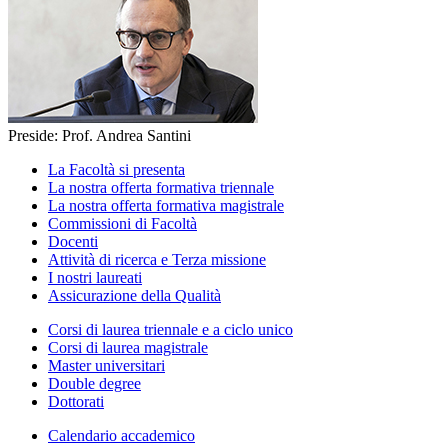
Preside: Prof. Andrea Santini
La Facoltà si presenta
La nostra offerta formativa triennale
La nostra offerta formativa magistrale
Commissioni di Facoltà
Docenti
Attività di ricerca e Terza missione
I nostri laureati
Assicurazione della Qualità
Corsi di laurea triennale e a ciclo unico
Corsi di laurea magistrale
Master universitari
Double degree
Dottorati
Calendario accademico