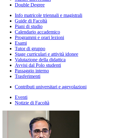
Double Degree
Info matricole triennali e magistrali
Guide di Facoltà
Piani di studio
Calendario accademico
Programmi e orari lezioni
Esami
Tutor di gruppo
Stage curriculari e attività idonee
Valutazione della didattica
Avvisi dal Polo studenti
Passaggio interno
Trasferimenti
Contributi universitari e agevolazioni
Eventi
Notizie di Facoltà