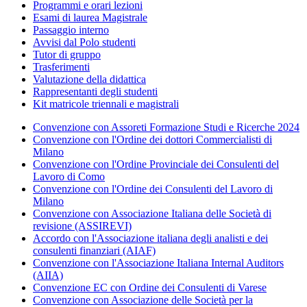
Programmi e orari lezioni
Esami di laurea Magistrale
Passaggio interno
Avvisi dal Polo studenti
Tutor di gruppo
Trasferimenti
Valutazione della didattica
Rappresentanti degli studenti
Kit matricole triennali e magistrali
Convenzione con Assoreti Formazione Studi e Ricerche 2024
Convenzione con l'Ordine dei dottori Commercialisti di
Milano
Convenzione con l'Ordine Provinciale dei Consulenti del
Lavoro di Como
Convenzione con l'Ordine dei Consulenti del Lavoro di
Milano
Convenzione con Associazione Italiana delle Società di
revisione (ASSIREVI)
Accordo con l'Associazione italiana degli analisti e dei
consulenti finanziari (AIAF)
Convenzione con l'Associazione Italiana Internal Auditors
(AIIA)
Convenzione EC con Ordine dei Consulenti di Varese
Convenzione con Associazione delle Società per la