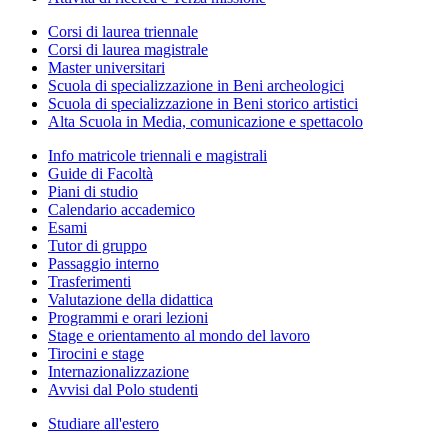
Corsi di laurea triennale
Corsi di laurea magistrale
Master universitari
Scuola di specializzazione in Beni archeologici
Scuola di specializzazione in Beni storico artistici
Alta Scuola in Media, comunicazione e spettacolo
Info matricole triennali e magistrali
Guide di Facoltà
Piani di studio
Calendario accademico
Esami
Tutor di gruppo
Passaggio interno
Trasferimenti
Valutazione della didattica
Programmi e orari lezioni
Stage e orientamento al mondo del lavoro
Tirocini e stage
Internazionalizzazione
Avvisi dal Polo studenti
Studiare all'estero