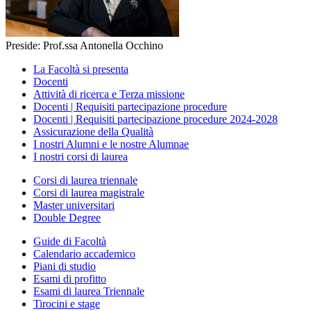
Preside: Prof.ssa Antonella Occhino
La Facoltà si presenta
Docenti
Attività di ricerca e Terza missione
Docenti | Requisiti partecipazione procedure
Docenti | Requisiti partecipazione procedure 2024-2028
Assicurazione della Qualità
I nostri Alumni e le nostre Alumnae
I nostri corsi di laurea
Corsi di laurea triennale
Corsi di laurea magistrale
Master universitari
Double Degree
Guide di Facoltà
Calendario accademico
Piani di studio
Esami di profitto
Esami di laurea Triennale
Tirocini e stage