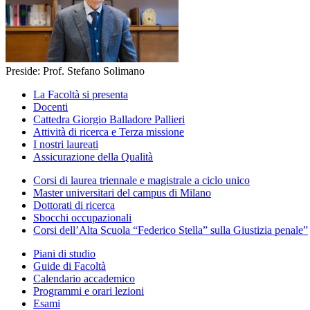
Preside: Prof. Stefano Solimano
La Facoltà si presenta
Docenti
Cattedra Giorgio Balladore Pallieri
Attività di ricerca e Terza missione
I nostri laureati
Assicurazione della Qualità
Corsi di laurea triennale e magistrale a ciclo unico
Master universitari del campus di Milano
Dottorati di ricerca
Sbocchi occupazionali
Corsi dell’Alta Scuola “Federico Stella” sulla Giustizia penale”
Piani di studio
Guide di Facoltà
Calendario accademico
Programmi e orari lezioni
Esami