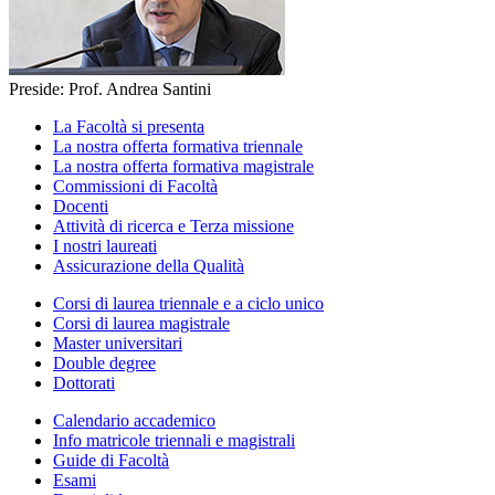
Preside: Prof. Andrea Santini
La Facoltà si presenta
La nostra offerta formativa triennale
La nostra offerta formativa magistrale
Commissioni di Facoltà
Docenti
Attività di ricerca e Terza missione
I nostri laureati
Assicurazione della Qualità
Corsi di laurea triennale e a ciclo unico
Corsi di laurea magistrale
Master universitari
Double degree
Dottorati
Calendario accademico
Info matricole triennali e magistrali
Guide di Facoltà
Esami