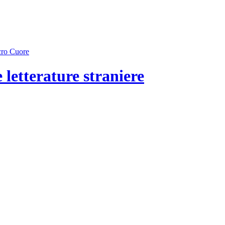
 letterature straniere