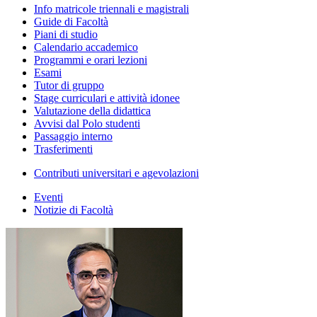
Info matricole triennali e magistrali
Guide di Facoltà
Piani di studio
Calendario accademico
Programmi e orari lezioni
Esami
Tutor di gruppo
Stage curriculari e attività idonee
Valutazione della didattica
Avvisi dal Polo studenti
Passaggio interno
Trasferimenti
Contributi universitari e agevolazioni
Eventi
Notizie di Facoltà