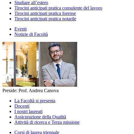
Studiare all’estero
Tirocini anticipati pratica consulente del lavoro
Tirocini anticipati pratica forense
Tirocini anticipati pratica notarile
Eventi
Notizie di Facoltà
Preside: Prof. Andrea Canova
La Facoltà si presenta
Docenti
I nostri laureati
Assicurazione della Qualità
Attività di ricerca e Terza missione
Corsi di laurea triennale