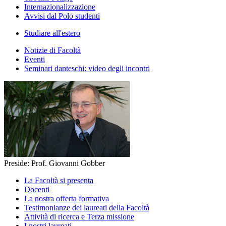
Internazionalizzazione
Avvisi dal Polo studenti
Studiare all'estero
Notizie di Facoltà
Eventi
Seminari danteschi: video degli incontri
Preside: Prof. Giovanni Gobber
La Facoltà si presenta
Docenti
La nostra offerta formativa
Testimonianze dei laureati della Facoltà
Attività di ricerca e Terza missione
I nostri laureati