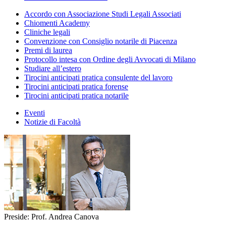
Accordo con Associazione Studi Legali Associati
Chiomenti Academy
Cliniche legali
Convenzione con Consiglio notarile di Piacenza
Premi di laurea
Protocollo intesa con Ordine degli Avvocati di Milano
Studiare all’estero
Tirocini anticipati pratica consulente del lavoro
Tirocini anticipati pratica forense
Tirocini anticipati pratica notarile
Eventi
Notizie di Facoltà
Preside: Prof. Andrea Canova