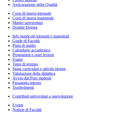
Assicurazione della Qualità
Corsi di laurea triennale
Corsi di laurea magistrale
Master universitari
Double Degree
Info matricole triennali e magistrali
Guide di Facoltà
Piani di studio
Calendario accademico
Programmi e orari lezioni
Esami
Tutor di gruppo
Stage curriculari e attività idonee
Valutazione della didattica
Avvisi dal Polo studenti
Passaggio interno
Trasferimenti
Contributi universitari e agevolazioni
Eventi
Notizie di Facoltà