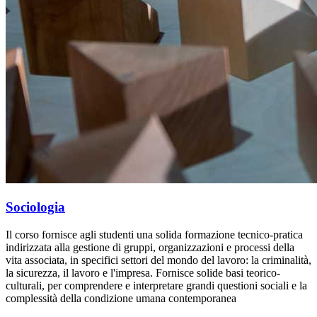
Sociologia
Il corso fornisce agli studenti una solida formazione tecnico-pratica
indirizzata alla gestione di gruppi, organizzazioni e processi della
vita associata, in specifici settori del mondo del lavoro: la criminalità,
la sicurezza, il lavoro e l'impresa. Fornisce solide basi teorico-
culturali, per comprendere e interpretare grandi questioni sociali e la
complessità della condizione umana contemporanea