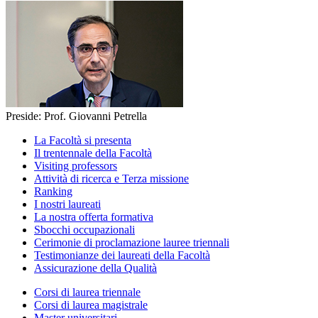
Preside: Prof. Giovanni Petrella
La Facoltà si presenta
Il trentennale della Facoltà
Visiting professors
Attività di ricerca e Terza missione
Ranking
I nostri laureati
La nostra offerta formativa
Sbocchi occupazionali
Cerimonie di proclamazione lauree triennali
Testimonianze dei laureati della Facoltà
Assicurazione della Qualità
Corsi di laurea triennale
Corsi di laurea magistrale
Master universitari