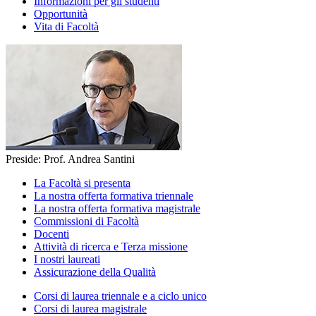
Informazioni per gli studenti
Opportunità
Vita di Facoltà
Preside: Prof. Andrea Santini
La Facoltà si presenta
La nostra offerta formativa triennale
La nostra offerta formativa magistrale
Commissioni di Facoltà
Docenti
Attività di ricerca e Terza missione
I nostri laureati
Assicurazione della Qualità
Corsi di laurea triennale e a ciclo unico
Corsi di laurea magistrale