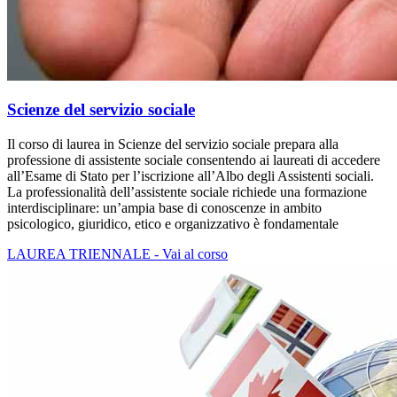
Scienze del servizio sociale
Il corso di laurea in Scienze del servizio sociale prepara alla
professione di assistente sociale consentendo ai laureati di accedere
all’Esame di Stato per l’iscrizione all’Albo degli Assistenti sociali.
La professionalità dell’assistente sociale richiede una formazione
interdisciplinare: un’ampia base di conoscenze in ambito
psicologico, giuridico, etico e organizzativo è fondamentale
LAUREA TRIENNALE - Vai al corso