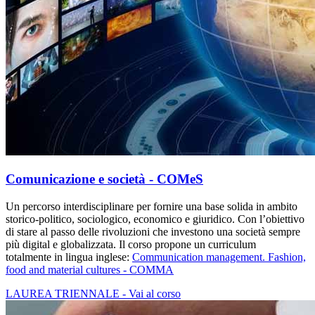
Comunicazione e società - COMeS
Un percorso interdisciplinare per fornire una base solida in ambito
storico-politico, sociologico, economico e giuridico. Con l’obiettivo
di stare al passo delle rivoluzioni che investono una società sempre
più digital e globalizzata. Il corso propone un curriculum
totalmente in lingua inglese:
Communication management. Fashion,
food and material cultures - COMMA
LAUREA TRIENNALE - Vai al corso