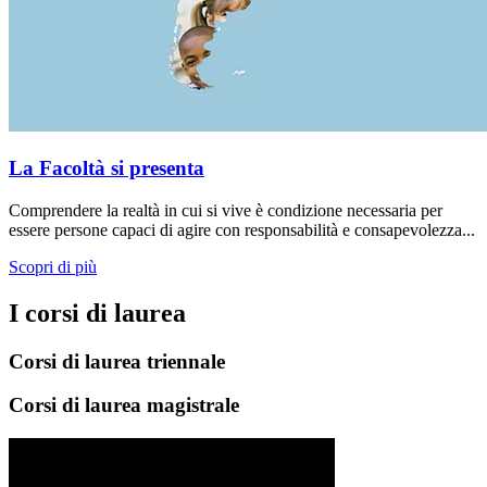
La Facoltà si presenta
Comprendere la realtà in cui si vive è condizione necessaria per
essere persone capaci di agire con responsabilità e consapevolezza...
Scopri di più
I corsi di laurea
Corsi di laurea triennale
Corsi di laurea magistrale