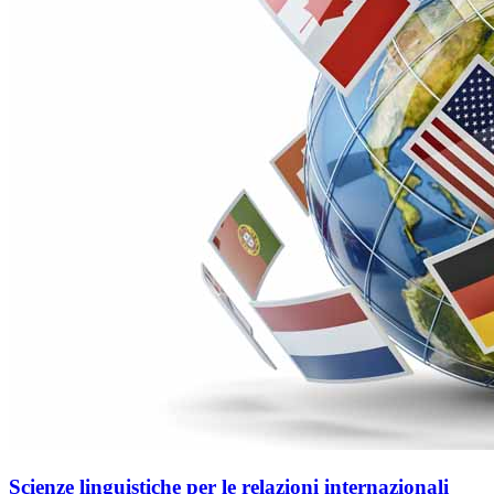
Scienze linguistiche per le relazioni internazionali