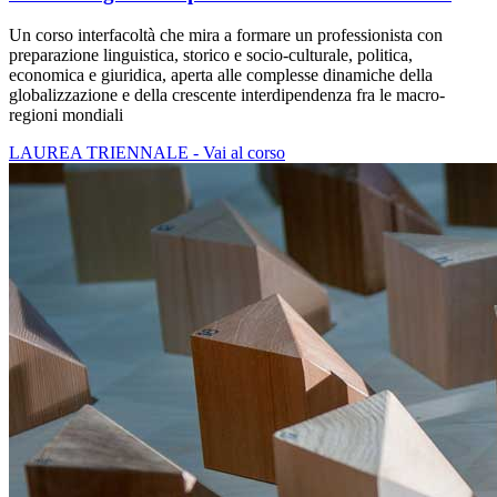
Un corso interfacoltà che mira a formare un professionista con
preparazione linguistica, storico e socio-culturale, politica,
economica e giuridica, aperta alle complesse dinamiche della
globalizzazione e della crescente interdipendenza fra le macro-
regioni mondiali
LAUREA TRIENNALE - Vai al corso