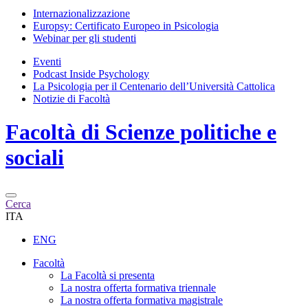
Internazionalizzazione
Europsy: Certificato Europeo in Psicologia
Webinar per gli studenti
Eventi
Podcast Inside Psychology
La Psicologia per il Centenario dell’Università Cattolica
Notizie di Facoltà
Facoltà di
Scienze politiche e
sociali
Cerca
ITA
ENG
Facoltà
La Facoltà si presenta
La nostra offerta formativa triennale
La nostra offerta formativa magistrale