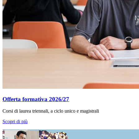
Offerta formativa 2026/27
Corsi di laurea triennali, a ciclo unico e magistrali
Scopri di più