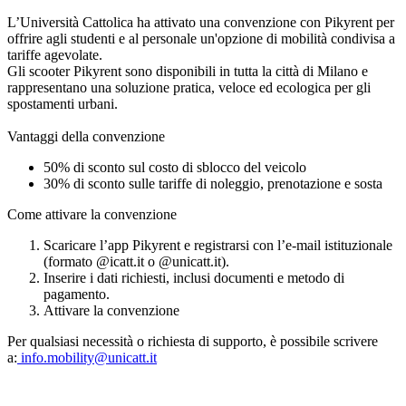
L’Università Cattolica ha attivato una convenzione con Pikyrent per
offrire agli studenti e al personale un'opzione di mobilità condivisa a
tariffe agevolate.
Gli scooter Pikyrent sono disponibili in tutta la città di Milano e
rappresentano una soluzione pratica, veloce ed ecologica per gli
spostamenti urbani.
Vantaggi della convenzione
50% di sconto sul costo di sblocco del veicolo
30% di sconto sulle tariffe di noleggio, prenotazione e sosta
Come attivare la convenzione
Scaricare l’app Pikyrent e registrarsi con l’e-mail istituzionale
(formato @icatt.it o @unicatt.it).
Inserire i dati richiesti, inclusi documenti e metodo di
pagamento.
Attivare la convenzione
Per qualsiasi necessità o richiesta di supporto, è possibile scrivere
a:
info.mobility@unicatt.it