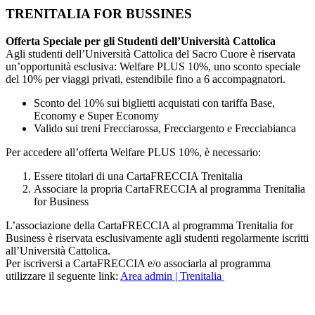
TRENITALIA FOR BUSSINES
Offerta Speciale per gli Studenti dell’Università Cattolica
Agli studenti dell’Università Cattolica del Sacro Cuore è riservata
un’opportunità esclusiva: Welfare PLUS 10%, uno sconto speciale
del 10% per viaggi privati, estendibile fino a 6 accompagnatori.
Sconto del 10% sui biglietti acquistati con tariffa Base,
Economy e Super Economy
Valido sui treni Frecciarossa, Frecciargento e Frecciabianca
Per accedere all’offerta Welfare PLUS 10%, è necessario:
Essere titolari di una CartaFRECCIA Trenitalia
Associare la propria CartaFRECCIA al programma Trenitalia
for Business
L’associazione della CartaFRECCIA al programma Trenitalia for
Business è riservata esclusivamente agli studenti regolarmente iscritti
all’Università Cattolica.
Per iscriversi a CartaFRECCIA e/o associarla al programma
utilizzare il seguente link:
Area admin | Trenitalia