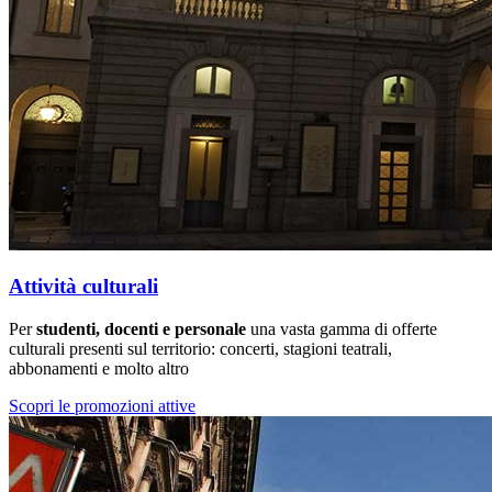
Attività culturali
Per
studenti, docenti e personale
una vasta gamma di offerte
culturali presenti sul territorio: concerti, stagioni teatrali,
abbonamenti e molto altro
Scopri le promozioni attive