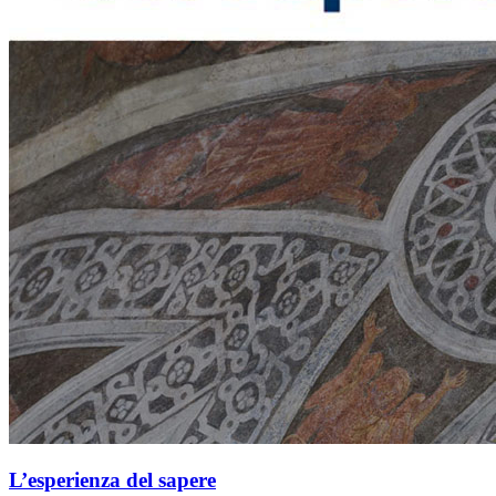
L’esperienza del sapere