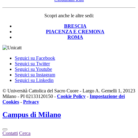
Scopri anche le altre sedi:
BRESCIA
PIACENZA E CREMONA
ROMA
Seguici su Facebook
Seguici su Twitter
Seguici su Youtube
Seguici su Instagram
Seguici su Linkedin
© Università Cattolica del Sacro Cuore - Largo A. Gemelli 1, 20123
Milano - PI 02133120150 -
Cookie Policy
-
Impostazione dei
Cookies
-
Privacy
Campus
di Milano
Contatti
Cerca