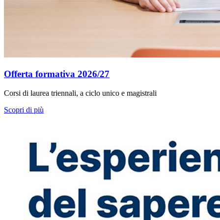
Offerta formativa 2026/27
Corsi di laurea triennali, a ciclo unico e magistrali
Scopri di più