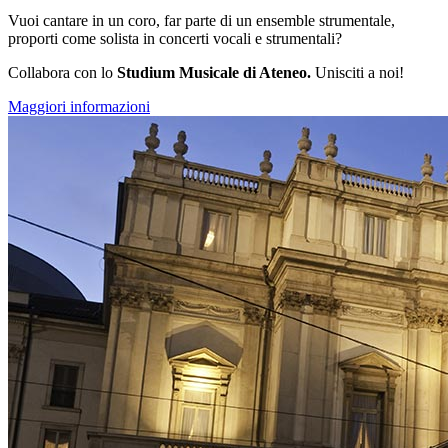
Vuoi cantare in un coro, far parte di un ensemble strumentale,
proporti come solista in concerti vocali e strumentali?
Collabora con lo
Studium Musicale di Ateneo.
Unisciti a noi!
Maggiori informazioni