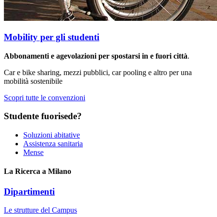
Mobility per gli studenti
Abbonamenti e agevolazioni per spostarsi in e fuori città
.
Car e bike sharing, mezzi pubblici, car pooling e altro per una
mobilità sostenibile
Scopri tutte le convenzioni
Studente fuorisede?
Soluzioni abitative
Assistenza sanitaria
Mense
La Ricerca a Milano
Dipartimenti
Le strutture del Campus