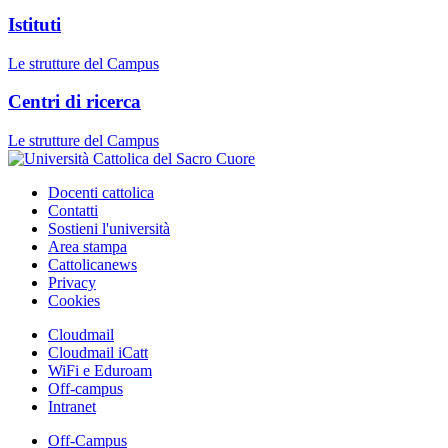
Istituti
Le strutture del Campus
Centri di ricerca
Le strutture del Campus
Docenti cattolica
Contatti
Sostieni l'università
Area stampa
Cattolicanews
Privacy
Cookies
Cloudmail
Cloudmail iCatt
WiFi e Eduroam
Off-campus
Intranet
Off-Campus