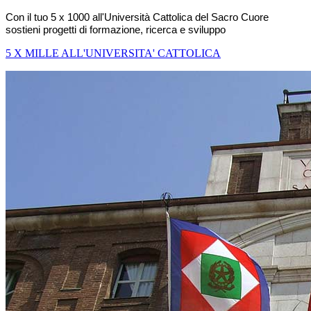
Con il tuo 5 x 1000 all'Università Cattolica del Sacro Cuore
sostieni progetti di formazione, ricerca e sviluppo
5 X MILLE ALL'UNIVERSITA' CATTOLICA