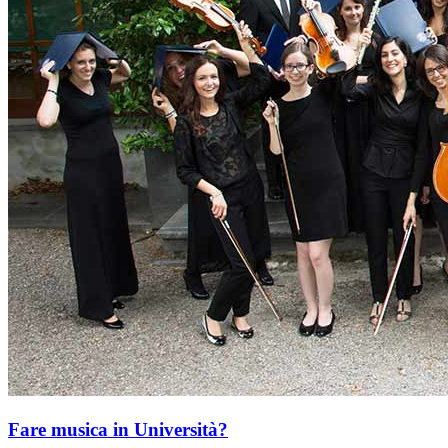
Fare musica in Università?