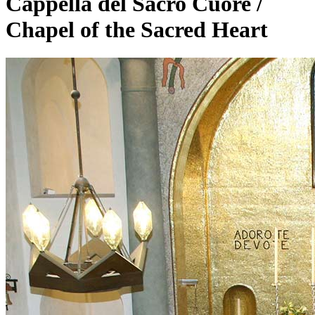
Cappella del Sacro Cuore /
Chapel of the Sacred Heart