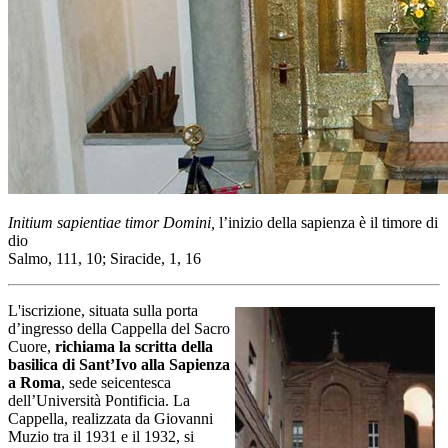
Initium sapientiae timor Domini,
l’inizio della sapienza è il timore di
dio
Salmo, 111, 10; Siracide, 1, 16
L'iscrizione, situata sulla porta
d’ingresso della Cappella del Sacro
Cuore,
richiama la scritta della
basilica di Sant’Ivo alla Sapienza
a Roma
, sede seicentesca
dell’Università Pontificia. La
Cappella, realizzata da Giovanni
Muzio tra il 1931 e il 1932, si