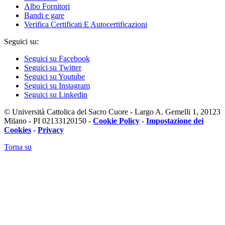
Albo Fornitori
Bandi e gare
Verifica Certificati E Autocertificazioni
Seguici su:
Seguici su Facebook
Seguici su Twitter
Seguici su Youtube
Seguici su Instagram
Seguici su Linkedin
© Università Cattolica del Sacro Cuore - Largo A. Gemelli 1, 20123
Milano - PI 02133120150 -
Cookie Policy
-
Impostazione dei
Cookies
-
Privacy
Torna su