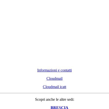
Informazioni e contatti
Cloudmail
Cloudmail icatt
Scopri anche le altre sedi:
BRESCIA