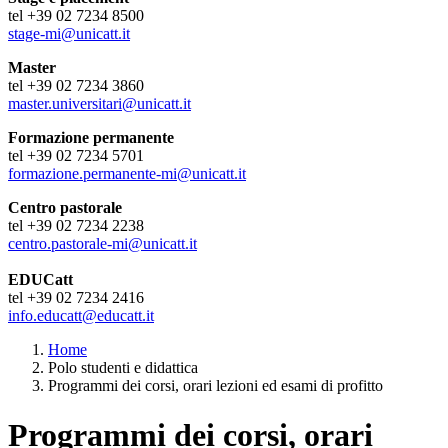
tel +39 02 7234 8500
stage-mi@unicatt.it
Master
tel +39 02 7234 3860
master.universitari@unicatt.it
Formazione permanente
tel +39 02 7234 5701
formazione.permanente-mi@unicatt.it
Centro pastorale
tel +39 02 7234 2238
centro.pastorale-mi@unicatt.it
EDUCatt
tel +39 02 7234 2416
info.educatt@educatt.it
Home
Polo studenti e didattica
Programmi dei corsi, orari lezioni ed esami di profitto
Programmi dei corsi, orari